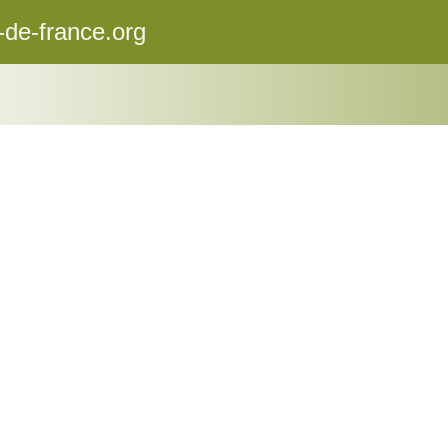
-de-france.org