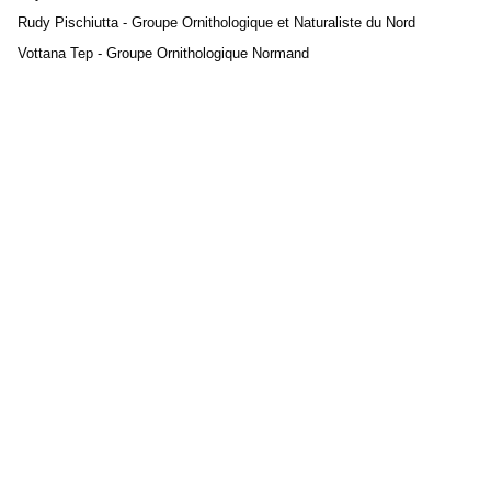
Rudy Pischiutta - Groupe Ornithologique et Naturaliste du Nord
Vottana Tep - Groupe Ornithologique Normand