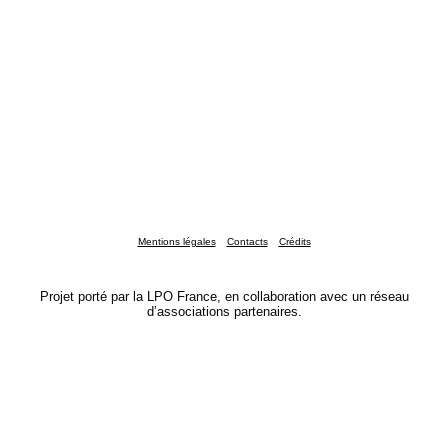
Mentions légales
Contacts
Crédits
Projet porté par la LPO France, en collaboration avec un réseau
d’associations partenaires.