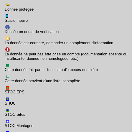
Donnée protégée
Saisie mobile
Donnée en cours de vérification
La donnée est correcte, demander un complément d'information
La donnée ne peut pas être prise en compte (documentation absente ou
insuffisante, donnée non homologuée, etc.)
Cette donnée fait partie d'une liste d'espèces complète.
Cette donnée provient d'une liste incomplète
STOC EPS
SHOC
STOC Sites
STOC Montagne