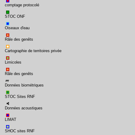
comptage protocolé
STOC ONF
Oiseaux d'eau
Râle des genêts
Cartographie de territoires privée
Limicoles
Râle des genêts
Données biométriques
STOC Sites RNF
Données acoustiques
LIMAT
SHOC sites RNF