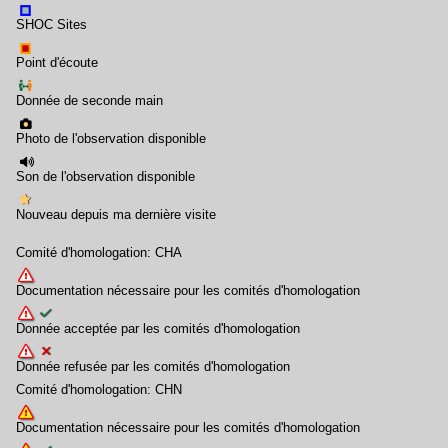
SHOC Sites
Point d'écoute
Donnée de seconde main
Photo de l'observation disponible
Son de l'observation disponible
Nouveau depuis ma dernière visite
Comité d'homologation: CHA
Documentation nécessaire pour les comités d'homologation
Donnée acceptée par les comités d'homologation
Donnée refusée par les comités d'homologation
Comité d'homologation: CHN
Documentation nécessaire pour les comités d'homologation